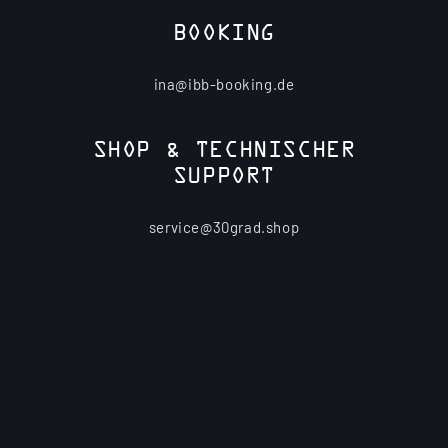
BOOKING
ina@ibb-booking.de
SHOP & TECHNISCHER
SUPPORT
service@30grad.shop