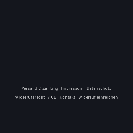
:
Versand & Zahlung
Impressum
Datenschutz
Widerrufsrecht
AGB
Kontakt
Widerruf einreichen